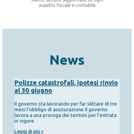
aspetto fiscale e contabile
News
Polizze catastrofali, ipotesi rinvio
al 30 giugno
Il governo sta lavorando per far slittare di tre
mesi l’obbligo di assicurazione Il governo
lavora a una proroga dei termini per l’entrata
in vigore
Leggi di più >