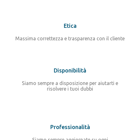
Etica
Massima correttezza e trasparenza con il cliente
Disponibilità
Siamo sempre a disposizione per aiutarti e
risolvere i tuoi dubbi
Professionalità
Siamo sempre aggiornate su ogni