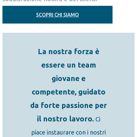
SCOPRI CHI SIAMO
La nostra forza è
essere un team
giovane e
competente, guidato
da forte passione per
il nostro lavoro.
Ci
piace instaurare con i nostri