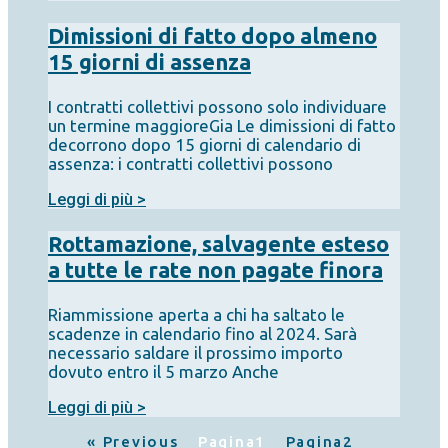
Dimissioni di fatto dopo almeno
15 giorni di assenza
I contratti collettivi possono solo individuare
un termine maggioreGia Le dimissioni di fatto
decorrono dopo 15 giorni di calendario di
assenza: i contratti collettivi possono
Leggi di più >
Rottamazione, salvagente esteso
a tutte le rate non pagate finora
Riammissione aperta a chi ha saltato le
scadenze in calendario fino al 2024. Sarà
necessario saldare il prossimo importo
dovuto entro il 5 marzo Anche
Leggi di più >
« Previous
Pagina
1
Pagina
2