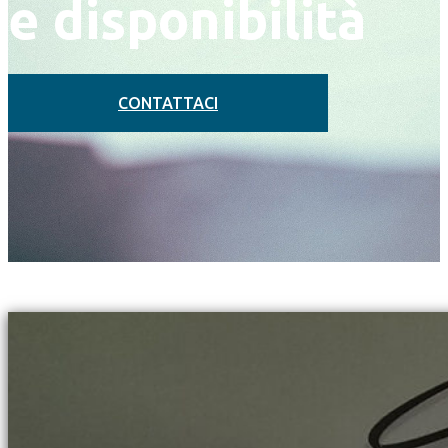
e disponibilità
CONTATTACI