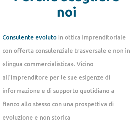
noi
Consulente evoluto
in ottica imprenditoriale
con offerta consulenziale trasversale e non in
«lingua commercialistica». Vicino
all’imprenditore per le sue esigenze di
informazione e di supporto quotidiano a
fianco allo stesso con una prospettiva di
evoluzione e non storica