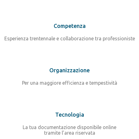
Competenza
Esperienza trentennale e collaborazione tra professioniste
Organizzazione
Per una maggiore efficienza e tempestività
Tecnologia
La tua documentazione disponibile online
tramite l’area riservata