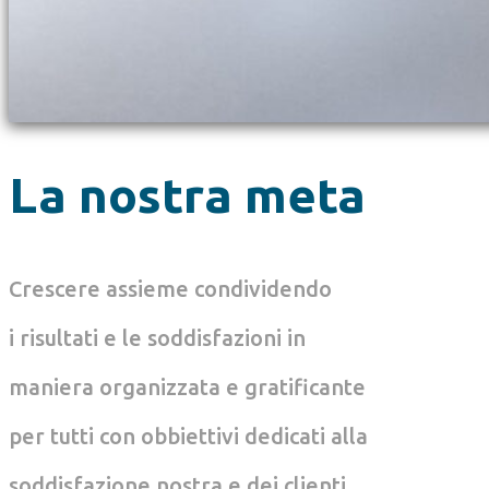
La nostra meta
Crescere assieme condividendo
i risultati e le soddisfazioni in
maniera organizzata e gratificante
per tutti con obbiettivi dedicati alla
soddisfazione nostra e dei clienti