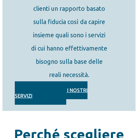
clienti un rapporto basato
sulla fiducia così da capire
insieme quali sono i servizi
di cui hanno effettivamente
bisogno sulla base delle
reali necessità.
SCOPRI I NOSTRI
SERVIZI
Perché scegliere