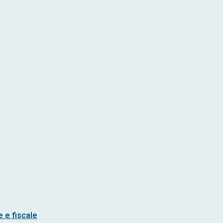
 e fiscale